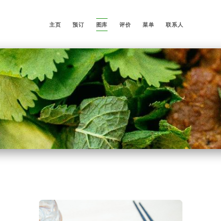
主页
预订
图库
评价
菜单
联系人