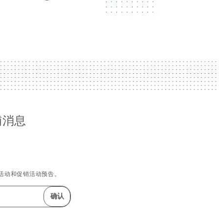
铺消息
活动和促销活动预告。
确认