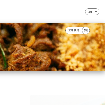
ZH
立即预订