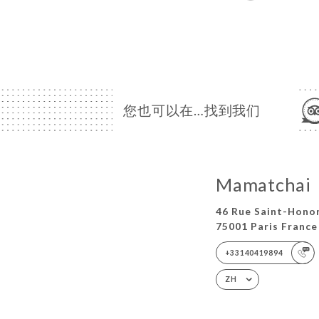
您也可以在…找到我们
Mamatchai
46 Rue Saint-Hono
75001 Paris France
+33140419894
ZH