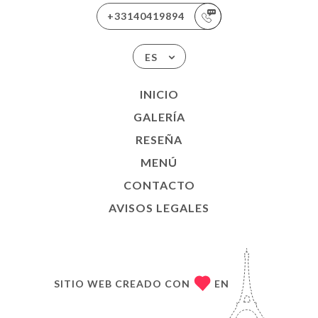
+33140419894
ES
INICIO
GALERÍA
RESEÑA
MENÚ
CONTACTO
AVISOS LEGALES
SITIO WEB CREADO CON
EN